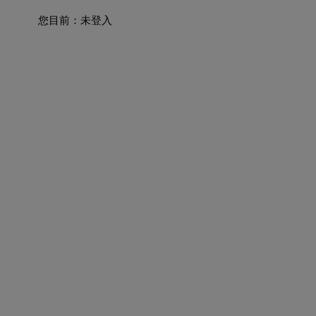
您目前：
未登入