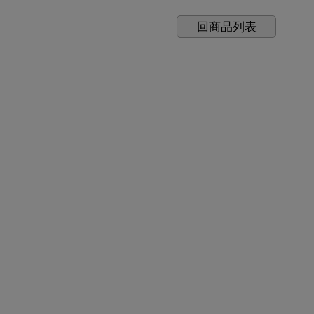
回商品列表