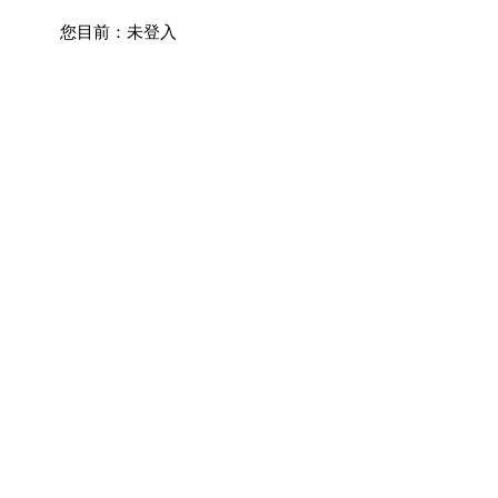
您目前：
未登入