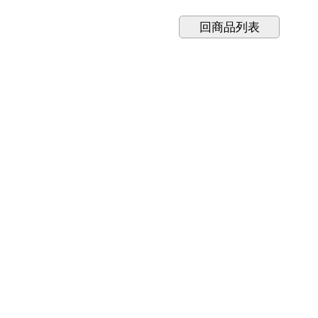
回商品列表